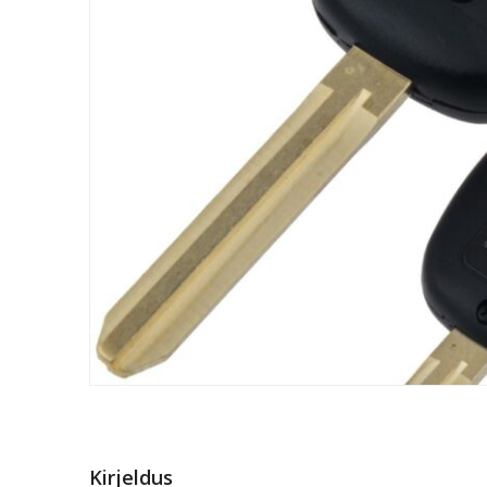
Kirjeldus