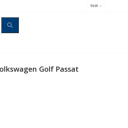
Eesti
olkswagen Golf Passat