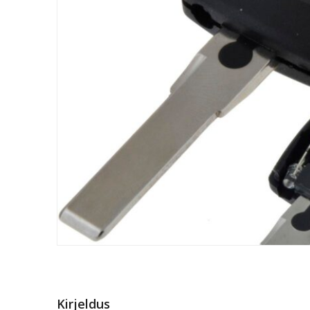
Kirjeldus