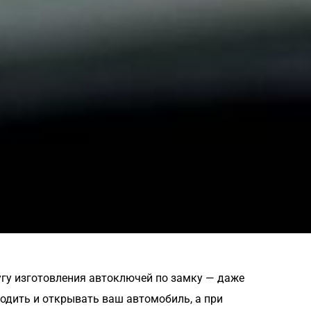
угу изготовления автоключей по замку — даже
ходить и открывать ваш автомобиль, а при