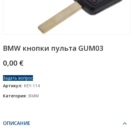
BMW кнопки пульта GUM03
0,00
€
Задать вопрос
Артикул:
KEY-114
Категория:
BMW
ОПИСАНИЕ