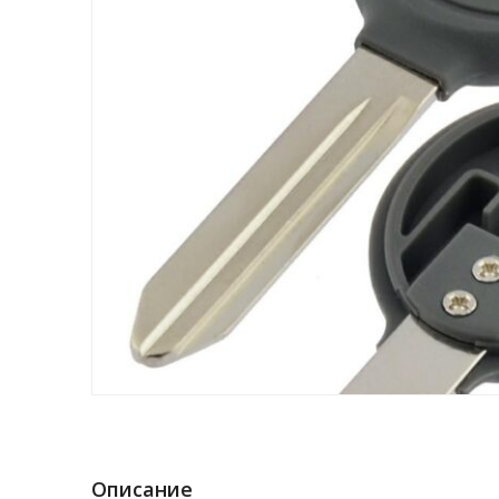
Описание