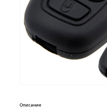
Описание