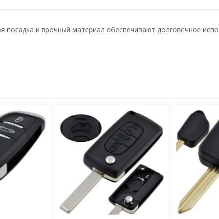
ная посадка и прочный материал обеспечивают долговечное исп