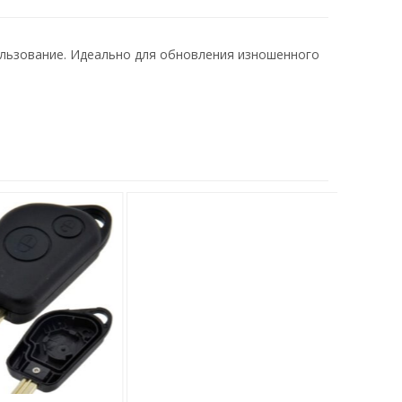
ользование. Идеально для обновления изношенного