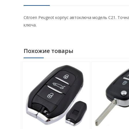
Citroen Peugeot корпус автоключа модель C21. Точ
ключа.
Похожие товары