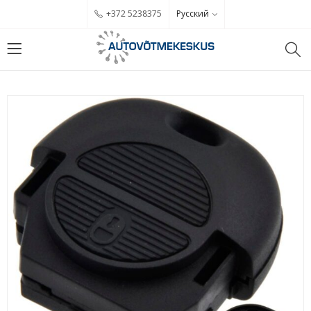
Русский
+372 5238375