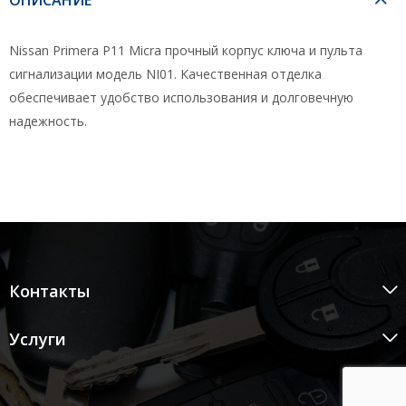
Nissan Primera P11 Micra прочный корпус ключа и пульта
сигнализации модель NI01. Качественная отделка
обеспечивает удобство использования и долговечную
надежность.
Контакты
Услуги