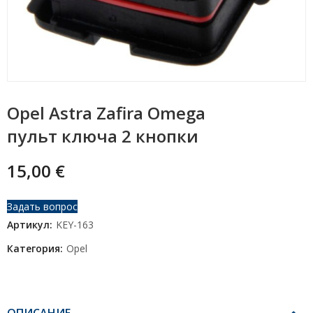
Opel Astra Zafira Omega
пульт ключа 2 кнопки
15,00
€
Задать вопрос
Артикул:
KEY-163
Категория:
Opel
ОПИСАНИЕ