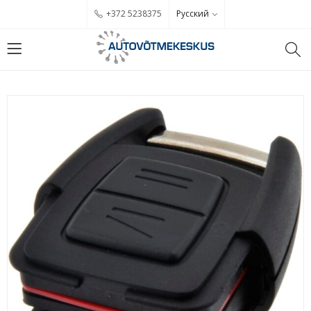
Русский
+372 5238375