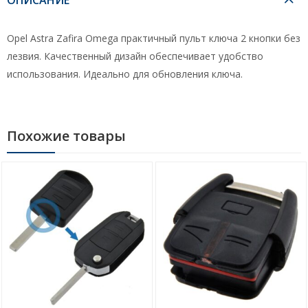
Opel Astra Zafira Omega практичный пульт ключа 2 кнопки без
лезвия. Качественный дизайн обеспечивает удобство
использования. Идеально для обновления ключа.
Похожие товары