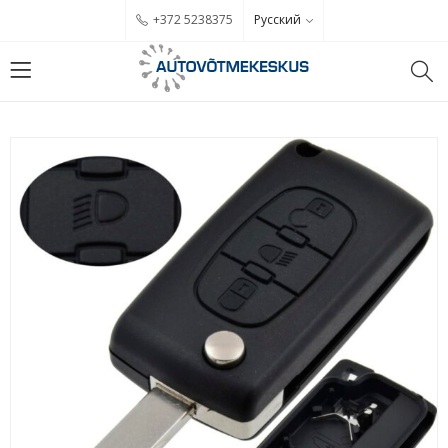
Русский
+372 5238375