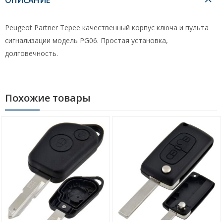
Peugeot Partner Tepee качественный корпус ключа и пульта
сигнализации модель PG06. Простая установка,
долговечность.
Похожие товары