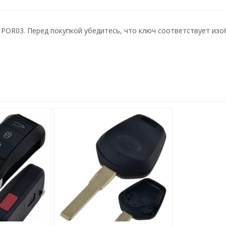
 POR03. Перед покупкой убедитесь, что ключ соответствует изо