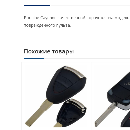
Porsche Cayenne качественный корпус ключа модель
поврежденного пульта.
Похожие товары