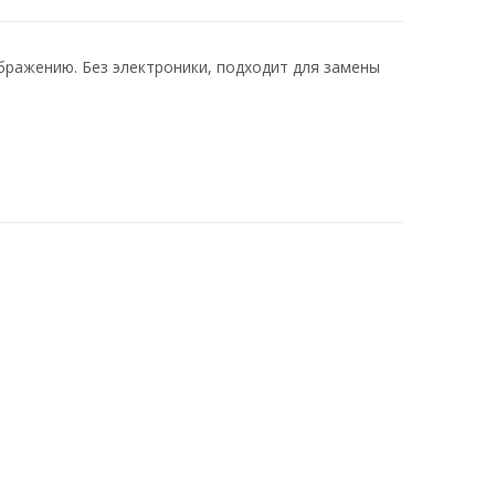
бражению. Без электроники, подходит для замены