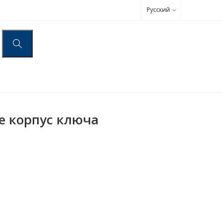
Русский
ne корпус ключа