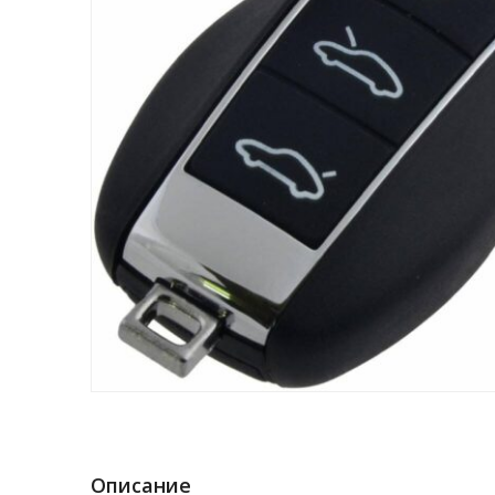
Описание