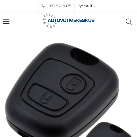
Русский
+372 5238375