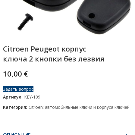
Citroen Peugeot корпус
ключа 2 кнопки без лезвия
10,00
€
Задать вопрос
Артикул:
KEY-109
Категория:
Citroën: автомобильные ключи и корпуса ключей
ОПИСАНИЕ