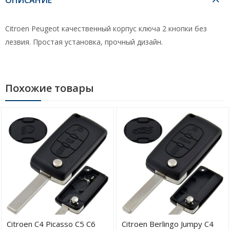
Citroen Peugeot качественный корпус ключа 2 кнопки без
лезвия. Простая установка, прочный дизайн.
Похожие товары
Citroen C4 Picasso C5 C6
Citroen Berlingo Jumpy C4