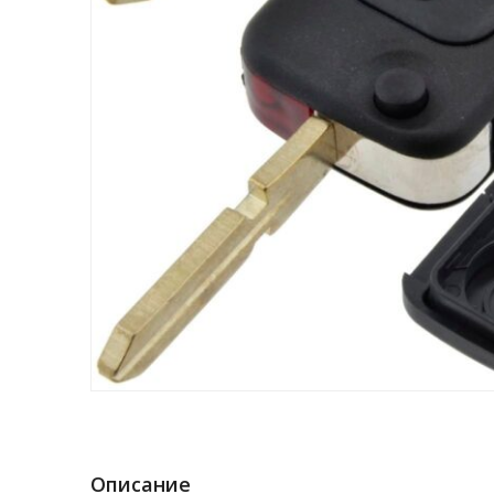
Описание