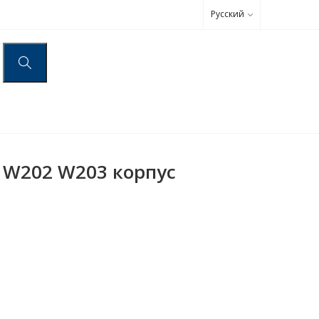
Русский
 W202 W203 корпус