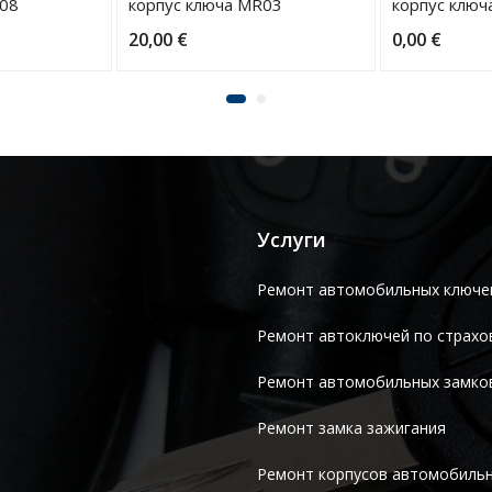
R08
корпус ключа MR03
корпус ключ
20,00
€
0,00
€
Услуги
Ремонт автомобильных ключе
Ремонт автоключей по страхо
Ремонт автомобильных замко
Ремонт замка зажигания
Ремонт корпусов автомобиль